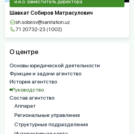
и.и.о. заместитель директора
Шавкат Собиров Матрасулович
sh.sobirov@sanitation.uz
71 20732-23 (1002)
О центре
Основы юридической деятельности
Функции и задачи агентство
История агентство
Руководство
Состав агентство
Аппарат
Региональные управления
Структурные подразделения
Интерактивная карта