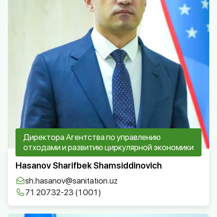
Директора Агентства по управлению
отходами и развитию циркулярной экономики
Hasanov Sharifbek Shamsiddinovich
sh.hasanov@sanitation.uz
71 20732-23 (1001)