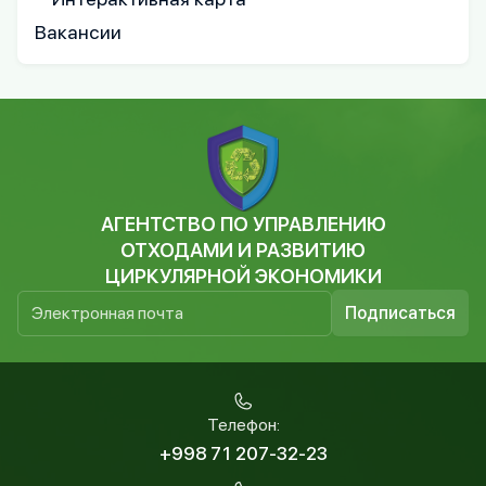
Вакансии
АГЕНТСТВО ПО УПРАВЛЕНИЮ
ОТХОДАМИ И РАЗВИТИЮ
ЦИРКУЛЯРНОЙ ЭКОНОМИКИ
Подписаться
Телефон:
+998 71 207-32-23