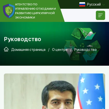
Русский
АГЕНТСТВО ПО
УПРАВЛЕНИЮ ОТХОДАМИ И
РАЗВИТИЮ ЦИРКУЛЯРНОЙ
ЭКОНОМИКИ
[]
Руководство
Домашняя страница
/
О центре
/
Руководство